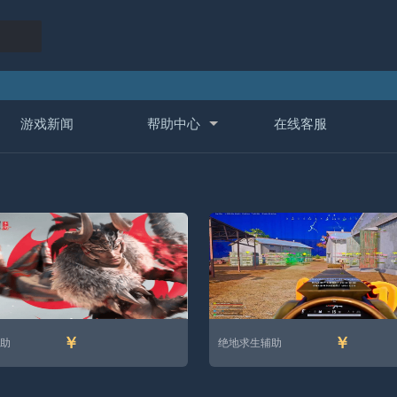
游戏新闻
帮助中心
在线客服
￥
￥
助
绝地求生辅助