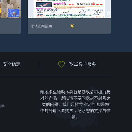
￥
永劫无间辅助
安全稳定
7x12客户服务
绝地求生辅助本身就是游戏公司极力反
对的产品，所以请不要问我封不封号之
类的问题。我们只推荐稳定的,如果您
辅助
怕封号请不要购买，感谢您的支持与信
赖。