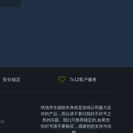
安全稳定
7x12客户服务
绝地求生辅助本身就是游戏公司极力反
对的产品，所以请不要问我封不封号之
类的问题。我们只推荐稳定的,如果您
辅助
怕封号请不要购买，感谢您的支持与信
赖。