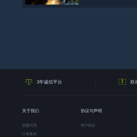
3年诚信平台
欺
关于我们
协议与声明
加盟代理
用户协议
订单查询