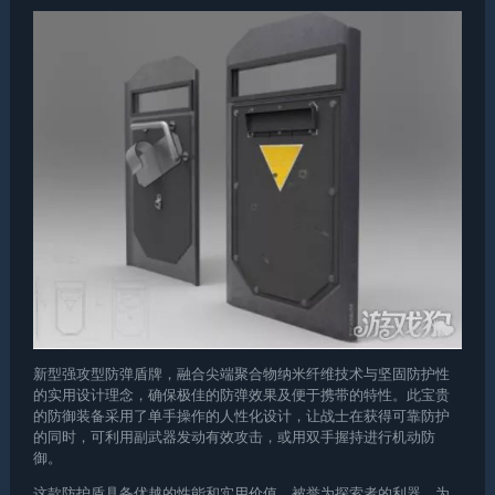
新型强攻型防弹盾牌，融合尖端聚合物纳米纤维技术与坚固防护性
的实用设计理念，确保极佳的防弹效果及便于携带的特性。此宝贵
的防御装备采用了单手操作的人性化设计，让战士在获得可靠防护
的同时，可利用副武器发动有效攻击，或用双手握持进行机动防
御。
这款防护盾具备优越的性能和实用价值，被誉为探索者的利器。为