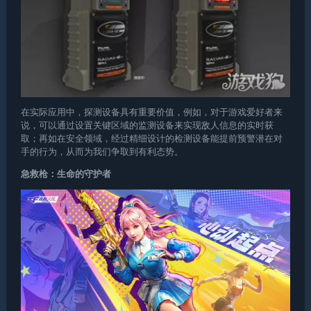
在实际应用中，探测设备具有重要价值，例如，对于游戏爱好者来
说，可以通过设置关键区域的监测设备来实现敌人信息的实时获
取；再如在安全领域，经过精细设计的检测设备能提前预警潜在对
手的行为，从而为我们争取到有利态势。
急救枪：生命的守护者